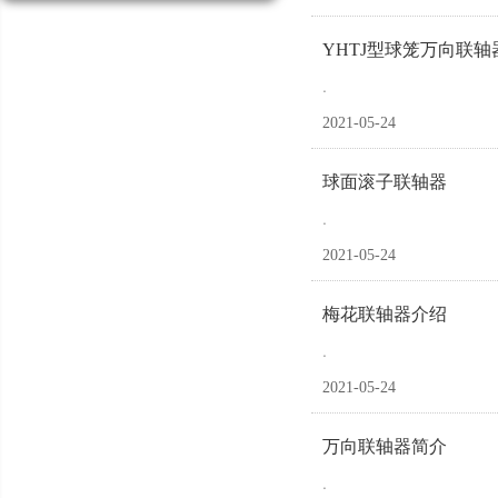
YHTJ型球笼万向联
.
2021-05-24
球面滚子联轴器
.
2021-05-24
梅花联轴器介绍
.
2021-05-24
万向联轴器简介
.