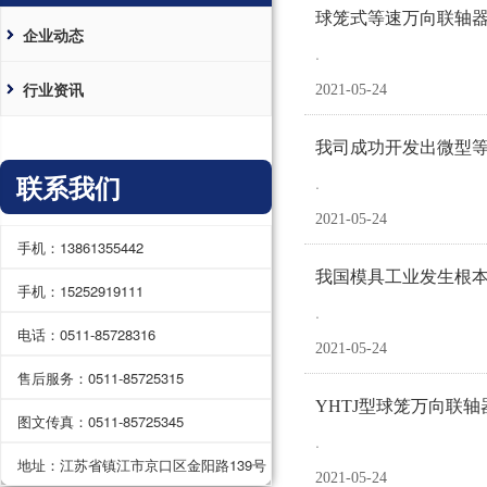
球笼式等速万向联轴
企业动态
.
行业资讯
2021-05-24
我司成功开发出微型等
联系我们
.
2021-05-24
手机：13861355442
我国模具工业发生根
手机：15252919111
.
电话：0511-85728316
2021-05-24
售后服务：0511-85725315
YHTJ型球笼万向联
图文传真：0511-85725345
.
地址：江苏省镇江市京口区金阳路139号
2021-05-24