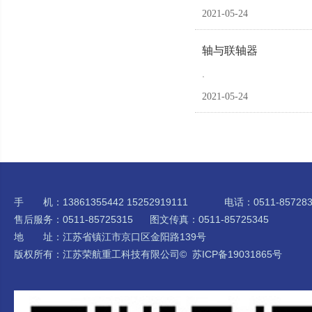
2021-05-24
轴与联轴器
.
2021-05-24
手 机：13861355442 15252919111 电话：0511-857283
售后服务：0511-85725315 图文传真：0511-85725345
地 址：江苏省镇江市京口区金阳路139号
版权所有：江苏荣航重工科技有限公司©
苏ICP备19031865号