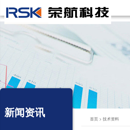
新闻资讯
首页
>
技术资料